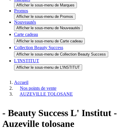
Tous les produits
Afficher le sous-menu de Tous les produits
Idées cadeaux
Afficher le sous-menu de Idées cadeaux
Marques
Afficher le sous-menu de Marques
Promos
Afficher le sous-menu de Promos
Nouveautés
Afficher le sous-menu de Nouveautés
Carte cadeau
Afficher le sous-menu de Carte cadeau
Collection Beauty Success
Afficher le sous-menu de Collection Beauty Success
L'INSTITUT
Afficher le sous-menu de L'INSTITUT
Accueil
Nos points de vente
AUZEVILLE TOLOSANE