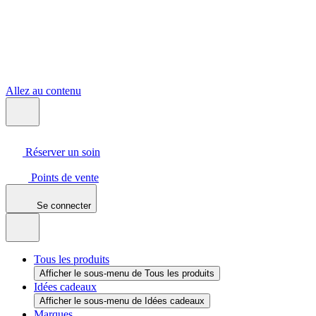
Allez au contenu
Réserver un soin
Points de vente
Se connecter