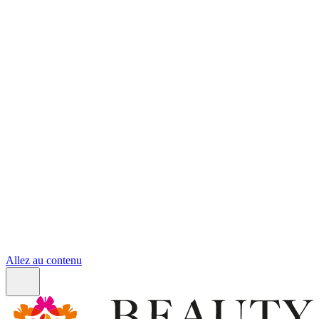
Allez au contenu