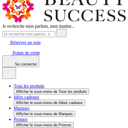
Je recherche mon parfum, mon institut...
Réserver un soin
Points de vente
Se connecter
Tous les produits
Afficher le sous-menu de Tous les produits
Idées cadeaux
Afficher le sous-menu de Idées cadeaux
Marques
Afficher le sous-menu de Marques
Promos
Afficher le sous-menu de Promos