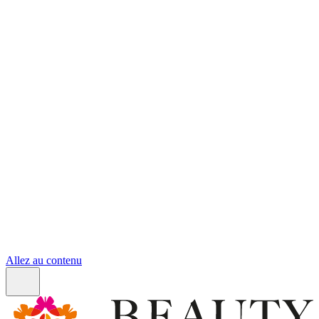
Allez au contenu