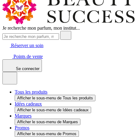
Je recherche mon parfum, mon institut...
Réserver un soin
Points de vente
Se connecter
Tous les produits
Afficher le sous-menu de Tous les produits
Idées cadeaux
Afficher le sous-menu de Idées cadeaux
Marques
Afficher le sous-menu de Marques
Promos
Afficher le sous-menu de Promos