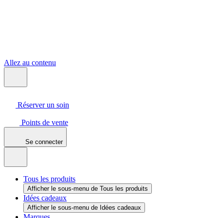
Allez au contenu
Réserver un soin
Points de vente
Se connecter