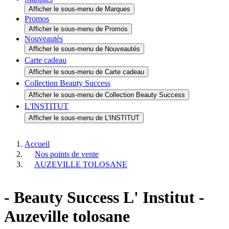
Tous les produits
Afficher le sous-menu de Tous les produits
Idées cadeaux
Afficher le sous-menu de Idées cadeaux
Marques
Afficher le sous-menu de Marques
Promos
Afficher le sous-menu de Promos
Nouveautés
Afficher le sous-menu de Nouveautés
Carte cadeau
Afficher le sous-menu de Carte cadeau
Collection Beauty Success
Afficher le sous-menu de Collection Beauty Success
L'INSTITUT
Afficher le sous-menu de L'INSTITUT
Accueil
Nos points de vente
AUZEVILLE TOLOSANE