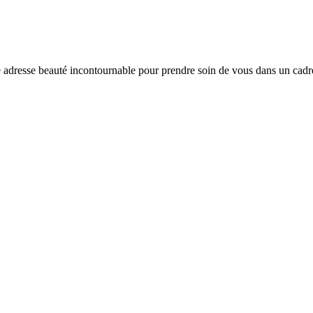
 adresse beauté incontournable pour prendre soin de vous dans un cadre