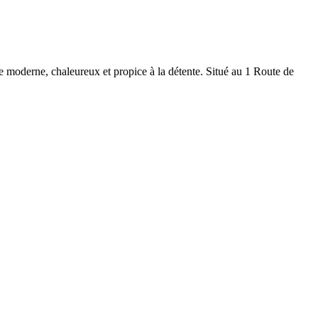
 moderne, chaleureux et propice à la détente. Situé au 1 Route de