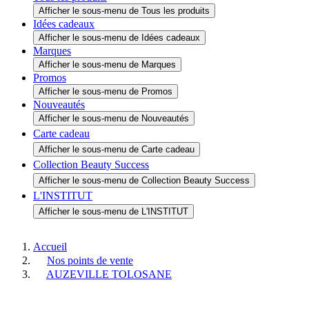
Afficher le sous-menu de Tous les produits
Pour améliorer n
Idées cadeaux
Vous pouvez à tout mo
Afficher le sous-menu de Idées cadeaux
Marques
Afficher le sous-menu de Marques
Promos
Afficher le sous-menu de Promos
Nouveautés
Afficher le sous-menu de Nouveautés
Carte cadeau
Afficher le sous-menu de Carte cadeau
Collection Beauty Success
Afficher le sous-menu de Collection Beauty Success
L'INSTITUT
Afficher le sous-menu de L'INSTITUT
Accueil
Nos points de vente
AUZEVILLE TOLOSANE