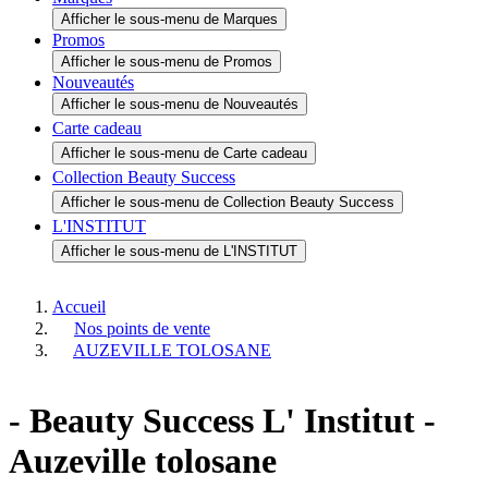
Tous les produits
Afficher le sous-menu de Tous les produits
Idées cadeaux
Afficher le sous-menu de Idées cadeaux
Marques
Afficher le sous-menu de Marques
Promos
Afficher le sous-menu de Promos
Nouveautés
Afficher le sous-menu de Nouveautés
Carte cadeau
Afficher le sous-menu de Carte cadeau
Collection Beauty Success
Afficher le sous-menu de Collection Beauty Success
L'INSTITUT
Afficher le sous-menu de L'INSTITUT
Accueil
Nos points de vente
AUZEVILLE TOLOSANE