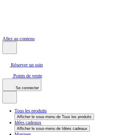
Allez au contenu
Réserver un soin
Points de vente
Se connecter