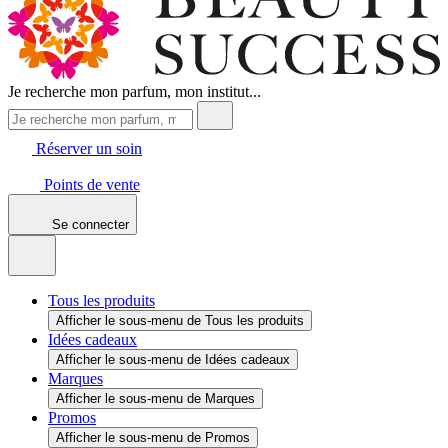
Je recherche mon parfum, mon institut...
Réserver un soin
Points de vente
Se connecter
Tous les produits
Afficher le sous-menu de Tous les produits
Idées cadeaux
Afficher le sous-menu de Idées cadeaux
Marques
Afficher le sous-menu de Marques
Promos
Afficher le sous-menu de Promos