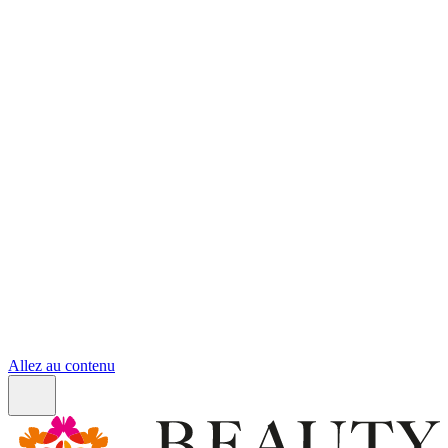
Allez au contenu