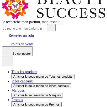
Je recherche mon parfum, mon institut...
Réserver un soin
Points de vente
Se connecter
Tous les produits
Afficher le sous-menu de Tous les produits
Idées cadeaux
Afficher le sous-menu de Idées cadeaux
Marques
Afficher le sous-menu de Marques
Promos
Afficher le sous-menu de Promos