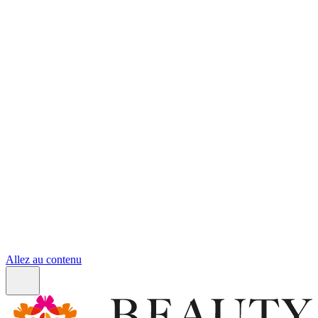
Allez au contenu