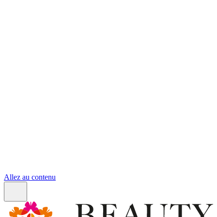
Allez au contenu