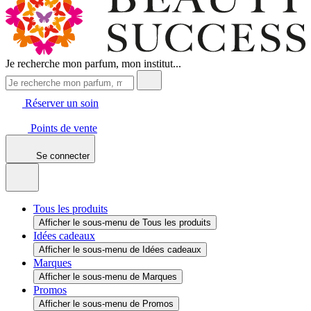
Je recherche mon parfum, mon institut...
Réserver un soin
Points de vente
Se connecter
Tous les produits
Afficher le sous-menu de Tous les produits
Idées cadeaux
Afficher le sous-menu de Idées cadeaux
Marques
Afficher le sous-menu de Marques
Promos
Afficher le sous-menu de Promos