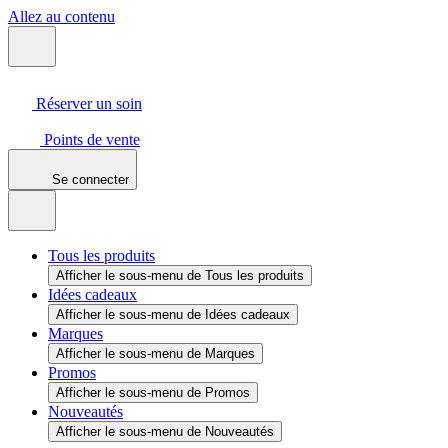
Allez au contenu
Réserver un soin
Points de vente
Se connecter
Tous les produits
Afficher le sous-menu de Tous les produits