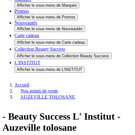
Tous les produits
Afficher le sous-menu de Tous les produits
Idées cadeaux
Afficher le sous-menu de Idées cadeaux
Marques
Afficher le sous-menu de Marques
Promos
Afficher le sous-menu de Promos
Nouveautés
Afficher le sous-menu de Nouveautés
Carte cadeau
Afficher le sous-menu de Carte cadeau
Collection Beauty Success
Afficher le sous-menu de Collection Beauty Success
L'INSTITUT
Afficher le sous-menu de L'INSTITUT
Accueil
Nos points de vente
AUZEVILLE TOLOSANE