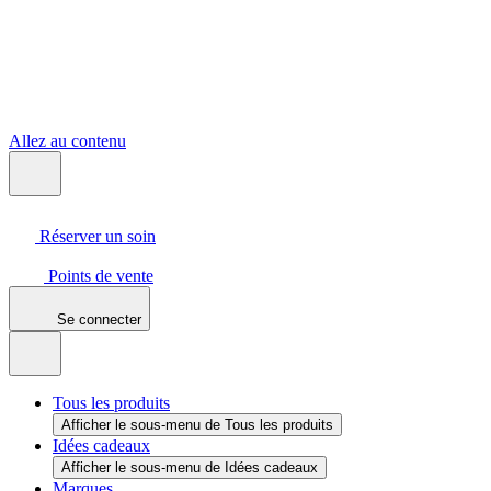
Allez au contenu
Réserver un soin
Points de vente
Se connecter