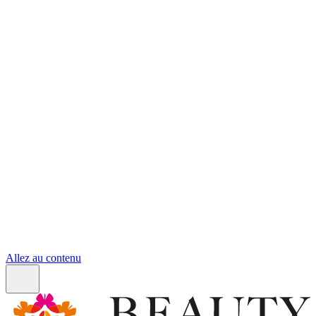
Allez au contenu