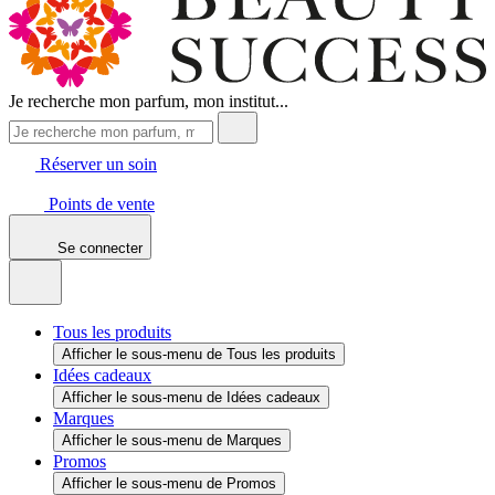
Je recherche mon parfum, mon institut...
Réserver un soin
Points de vente
Se connecter
Tous les produits
Afficher le sous-menu de Tous les produits
Idées cadeaux
Afficher le sous-menu de Idées cadeaux
Marques
Afficher le sous-menu de Marques
Promos
Afficher le sous-menu de Promos